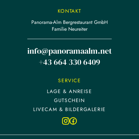
KONTAKT
Panorama-Alm Bergrestaurant GmbH
Familie Neureiter
info@panoramaalm.net
+43 664 330 6409
SERVICE
LAGE & ANREISE
GUTSCHEIN
LIVECAM & BILDERGALERIE