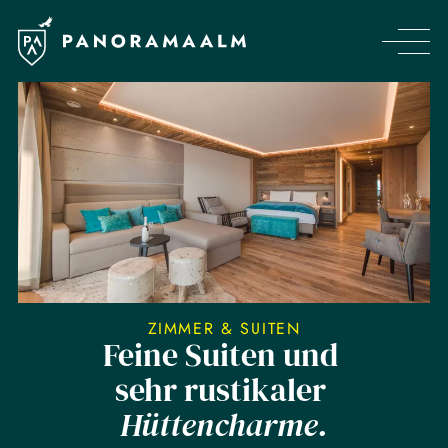
ZIMMER & SUITEN
Feine Suiten und
sehr rustikaler
Hüttencharme.