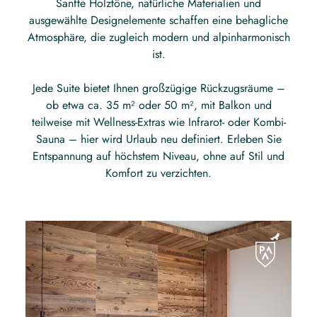
Sanfte Holztöne, natürliche Materialien und
ausgewählte Designelemente schaffen eine behagliche
Atmosphäre, die zugleich modern und alpinharmonisch
ist.
Jede Suite bietet Ihnen großzügige Rückzugsräume –
ob etwa ca. 35 m² oder 50 m², mit Balkon und
teilweise mit Wellness-Extras wie Infrarot- oder Kombi-
Sauna – hier wird Urlaub neu definiert. Erleben Sie
Entspannung auf höchstem Niveau, ohne auf Stil und
Komfort zu verzichten.