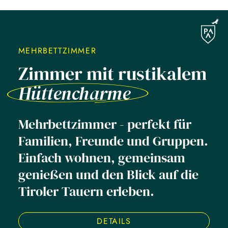
MEHRBETTZIMMER
Zimmer mit rustikalem
Hüttencharme
Mehrbettzimmer - perfekt für
Familien, Freunde und Gruppen.
Einfach wohnen, gemeinsam
genießen und den Blick auf die
Tiroler Tauern erleben.
DETAILS