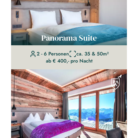
Panorama Suite
2 - 6 Personen
ca. 35 & 50m²
ab € 400,- pro Nacht