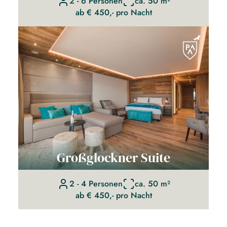
2 - 6 Personen
ca. 50 m²
ab € 450,- pro Nacht
Großglockner Suite
2 - 4 Personen
ca. 50 m²
ab € 450,- pro Nacht