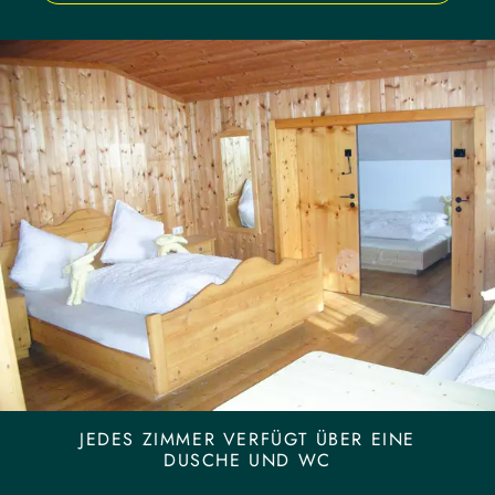
JEDES ZIMMER VERFÜGT ÜBER EINE
DUSCHE UND WC