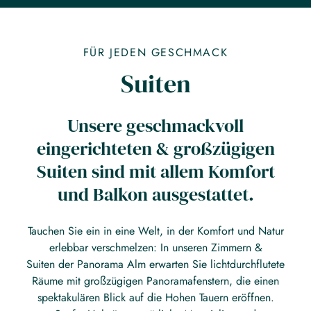
FÜR JEDEN GESCHMACK
Suiten
Unsere geschmackvoll
eingerichteten & großzügigen
Suiten sind mit allem Komfort
und Balkon ausgestattet.
Tauchen Sie ein in eine Welt, in der Komfort und Natur
erlebbar verschmelzen: In unseren Zimmern &
Suiten der Panorama Alm erwarten Sie lichtdurchflutete
Räume mit großzügigen Panoramafenstern, die einen
spektakulären Blick auf die Hohen Tauern eröffnen.