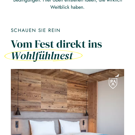
Weitblick haben.
SCHAUEN SIE REIN
Vom Fest direkt ins
Wohlfühlnest