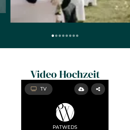
Video Hochzeit