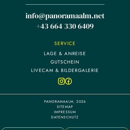
info@panoramaalm.net
+43 664 330 6409
SERVICE
LAGE & ANREISE
GUTSCHEIN
LIVECAM & BILDERGALERIE
PANORAMAALM, 2026
SITEMAP
IMPRESSUM
DATENSCHUTZ