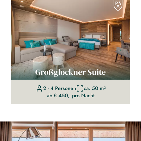
Großglockner Suite
2 - 4 Personen
ca. 50 m²
ab € 450,- pro Nacht