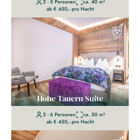
2 - 5 Personen
ca. 40 m²
ab € 450,- pro Nacht
Hohe Tauern Suite
2 - 6 Personen
ca. 50 m²
ab € 450,- pro Nacht