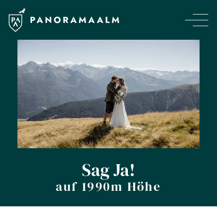
Sag Ja!
auf 1990m Höhe