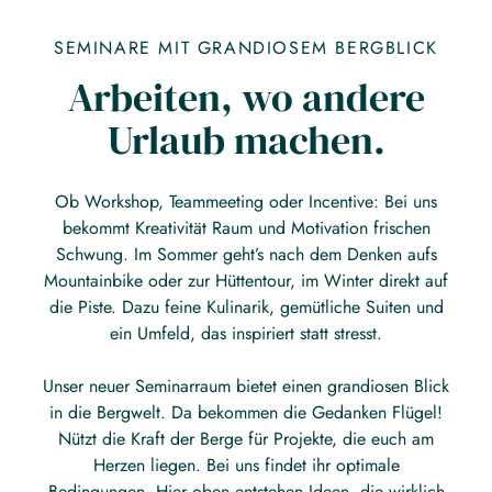
SEMINARE MIT GRANDIOSEM BERGBLICK
Arbeiten, wo andere
Urlaub machen.
Ob Workshop, Teammeeting oder Incentive: Bei uns
bekommt Kreativität Raum und Motivation frischen
Schwung. Im Sommer geht’s nach dem Denken aufs
Mountainbike oder zur Hüttentour, im Winter direkt auf
die Piste. Dazu feine Kulinarik, gemütliche Suiten und
ein Umfeld, das inspiriert statt stresst.
Unser neuer Seminarraum bietet einen grandiosen Blick
in die Bergwelt. Da bekommen die Gedanken Flügel!
Nützt die Kraft der Berge für Projekte, die euch am
Herzen liegen. Bei uns findet ihr optimale
Bedingungen. Hier oben entstehen Ideen, die wirklich