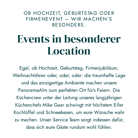
OB HOCHZEIT, GEBURTSTAG ODER
FIRMENEVENT – WIR MACHEN’S
BESONDERS.
Events in besonderer
Location
Egal, ob Hochzeit, Geburtstag, Firmenjubiläum,
Weihnachtsfeier oder, oder, oder: die traumhafte Lage
und das einzigartige Ambiente machen unsere
PanoramaAlm zum perfekten Ort für’s Feiern. Die
Küchencrew unter der Leitung unseres langjährigen
Küchenchefs Mike Gaar schwingt mit höchstem Eifer
Kochlöffel und Schneebesen, um eure Wünsche wahr
zu machen. Unser Service Team sorgt indessen dafür,
dass sich eure Gäste rundum wohl fühlen.