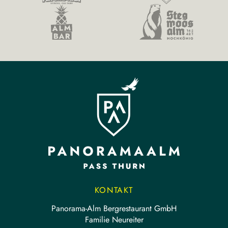
KONTAKT
Panorama-Alm Bergrestaurant GmbH
Familie Neureiter