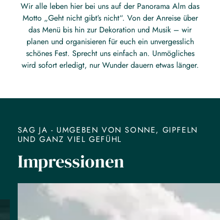
Wir alle leben hier bei uns auf der Panorama Alm das
Motto „Geht nicht gibt’s nicht“. Von der Anreise über
das Menü bis hin zur Dekoration und Musik – wir
planen und organisieren für euch ein unvergesslich
schönes Fest. Sprecht uns einfach an. Unmögliches
wird sofort erledigt, nur Wunder dauern etwas länger.
SAG JA - UMGEBEN VON SONNE, GIPFELN
UND GANZ VIEL GEFÜHL
Impressionen